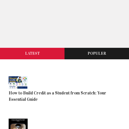
LATEST
POPULER
How to Build Credit as a Student from Scratch: Your
Essential Guide