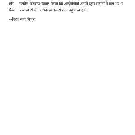
होंगे। उन्होंने विश्वास व्यक्त किया कि आईपीपीबी अगले कुछ महीनों में देश भर में
फैले 1.5 लाख से भी अधिक डाकघरों तक पहुंच जाएगा।
--विद्या नन्द मिश्रा