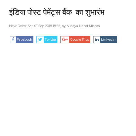
इंडिया पोस्ट पेमेंट्स बैंक का शुभारंभ
New Delhi: Sat, 01 Sep 2018 18:25, by:
Vidaya Nand Mishra
Facebook
Twitter
Google Plus
Linkedin