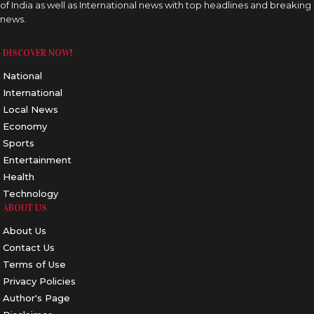
of India as well as International news with top headlines and breaking
news.
DISCOVER NOW!
National
International
Local News
Economy
Sports
Entertainment
Health
Technology
ABOUT US
About Us
Contact Us
Terms of Use
Privacy Policies
Author's Page