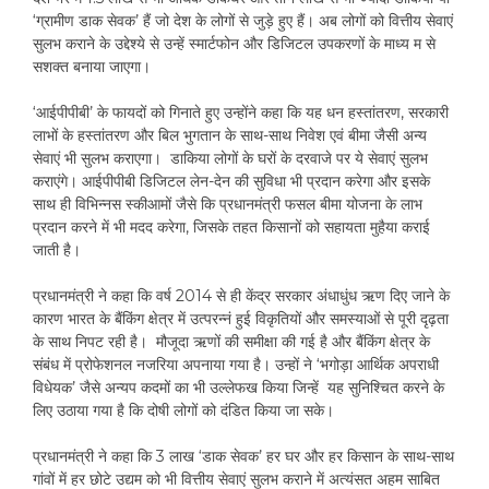
‘ग्रामीण डाक सेवक’ हैं जो देश के लोगों से जुड़े हुए हैं। अब लोगों को वित्तीय सेवाएं
सुलभ कराने के उद्देश्ये से उन्हें स्मार्टफोन और डिजिटल उपकरणों के माध्य म से
सशक्त बनाया जाएगा।
‘आईपीपीबी’ के फायदों को गिनाते हुए उन्होंने कहा कि यह धन हस्तांतरण, सरकारी
लाभों के हस्तांतरण और बिल भुगतान के साथ-साथ निवेश एवं बीमा जैसी अन्य
सेवाएं भी सुलभ कराएगा। डाकिया लोगों के घरों के दरवाजे पर ये सेवाएं सुलभ
कराएंगे। आईपीपीबी डिजिटल लेन-देन की सुविधा भी प्रदान करेगा और इसके
साथ ही विभिन्नस स्कीआमों जैसे कि प्रधानमंत्री फसल बीमा योजना के लाभ
प्रदान करने में भी मदद करेगा, जिसके तहत किसानों को सहायता मुहैया कराई
जाती है।
प्रधानमंत्री ने कहा कि वर्ष 2014 से ही केंद्र सरकार अंधाधुंध ऋण दिए जाने के
कारण भारत के बैंकिंग क्षेत्र में उत्परन्नं हुई विकृतियों और समस्याओं से पूरी दृढ़ता
के साथ निपट रही है। मौजूदा ऋणों की समीक्षा की गई है और बैंकिंग क्षेत्र के
संबंध में प्रोफेशनल नजरिया अपनाया गया है। उन्हों ने ‘भगोड़ा आर्थिक अपराधी
विधेयक’ जैसे अन्यप कदमों का भी उल्लेफख किया जिन्हें यह सुनिश्चित करने के
लिए उठाया गया है कि दोषी लोगों को दंडित किया जा सके।
प्रधानमंत्री ने कहा कि 3 लाख ‘डाक सेवक’ हर घर और हर किसान के साथ-साथ
गांवों में हर छोटे उद्यम को भी वित्तीय सेवाएं सुलभ कराने में अत्यंसत अहम साबित