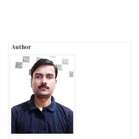
Author