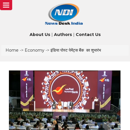
Toggle
navigation
About Us
|
Authors
|
Contact Us
Home
->
Economy
->
इंडिया पोस्ट पेमेंट्स बैंक का शुभारंभ